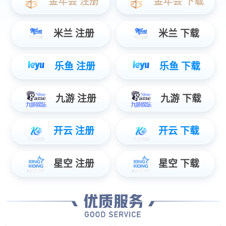
CMOS图像传感器芯片供应商
数字成像解决方案提供商