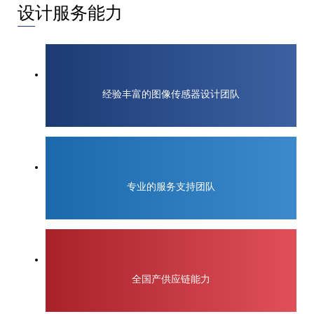
设计服务能力
经验丰富的图像传感器设计团队
专业的服务支持团队
全国产供应链能力