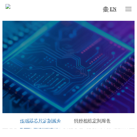
EN
传感器芯片定制服务
传感器芯片定制服务
特种相机定制服务
为客户提供高端图像/光电传感器定制服
务