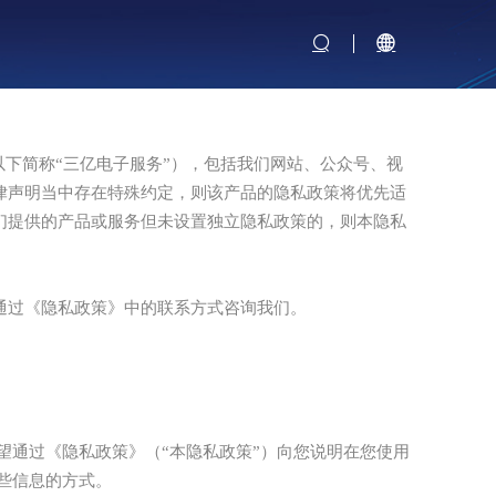
以下简称“三亿电子服务”），包括我们网站、公众号、视
律声明当中存在特殊约定，则该产品的隐私政策将优先适
们提供的产品或服务但未设置独立隐私政策的，则本隐私
通过《隐私政策》中的联系方式咨询我们。
望通过《隐私政策》（“本隐私政策”）向您说明在您使用
些信息的方式。