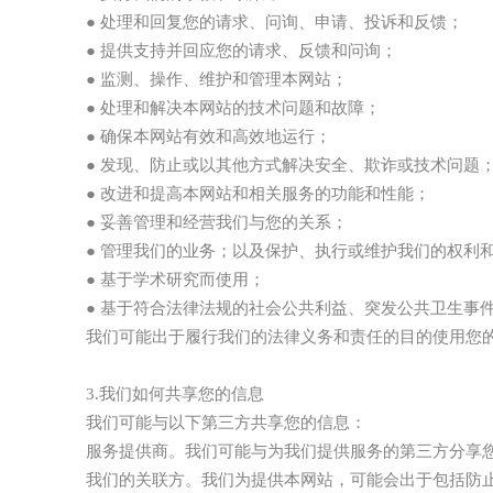
● 处理和回复您的请求、问询、申请、投诉和反馈；
● 提供支持并回应您的请求、反馈和问询；
● 监测、操作、维护和管理本网站；
● 处理和解决本网站的技术问题和故障；
● 确保本网站有效和高效地运行；
● 发现、防止或以其他方式解决安全、欺诈或技术问题
● 改进和提高本网站和相关服务的功能和性能；
● 妥善管理和经营我们与您的关系；
● 管理我们的业务；以及保护、执行或维护我们的权利
● 基于学术研究而使用；
● 基于符合法律法规的社会公共利益、突发公共卫生事
我们可能出于履行我们的法律义务和责任的目的使用您
3.我们如何共享您的信息
我们可能与以下第三方共享您的信息：
服务提供商。我们可能与为我们提供服务的第三方分享
我们的关联方。我们为提供本网站，可能会出于包括防