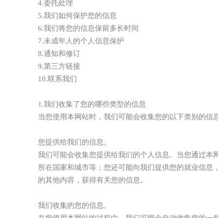
4.委托处理
5.我们如何保护您的信息
6.我们将您的信息保留多长时间
7.未成年人的个人信息保护
8.通知和修订
9.第三方链接
10.联系我们
1.我们收集了您的哪些类型的信息
当您使用本网站时，我们可能会收集您的以下类别的信
您提供给我们的信息。
我们可能会收集您提供给我们的个人信息。当您通过本网
所在国家和城市等；您还可能向我们提供您的就业信息
的其他内容，获得有关您的信息。
我们收集的您的信息。
在您使用本网站的过程中，我们可能会自动收集您的一