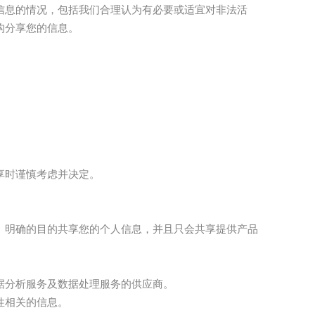
信息的情况，包括我们合理认为有必要或适宜对非法活
构分享您的信息。
享时谨慎考虑并决定。
、明确的目的共享您的个人信息，并且只会共享提供产品
据分析服务及数据处理服务的供应商。
性相关的信息。