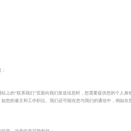
息：
站上的“联系我们”页面向我们发送信息时，您需要提供您的个人身
，如您的雇主和工作职位。我们还可能在您与我们的通信中，例如在
些信息。这些信息可能包括：