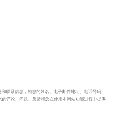
份和联系信息，如您的姓名、电子邮件地址、电话号码、
您的评论、问题、反馈和您在使用本网站功能过程中提供