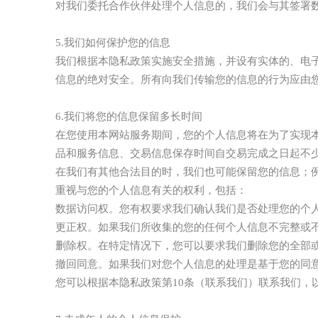
对我们委托合作伙伴处理个人信息的，我们会与其签署
5.我们如何保护您的信息
我们根据本隐私政策实施安全措施，并设有实体的、电
信息的绝对安全。所有向我们传输您的信息的行为应由
6.我们将您的信息保留多长时间
在您使用本网站服务期间，您的个人信息将在为了实现
品和服务信息、交易信息保存时间自交易完成之日起不
在我们有其他合法目的时，我们也可能保留您的信息；
重视与您的个人信息有关的权利，包括：
数据访问权。您有权要求我们确认我们是否处理您的个
更正权。如果我们所收集的您的任何个人信息不完整或
删除权。在特定情况下，您可以要求我们删除您的全部
撤回同意。如果我们对您个人信息的处理是基于您的同
您可以根据本隐私政策第10条（联系我们）联系我们