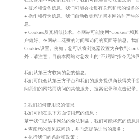
● 技术和设备信息。我们可能会收集有关您和您的设备
● 操作和行为信息。我们自动收集您访问本网站时产生
息。
● Cookies及其相似技术。本网站可能使用“Cooki
户偏好、在网站上花费的时间和访问的页面等信息。我
Cookies设置。例如，您可以将浏览器设置为在收到Coo
外，请注意，目前本网站对您发出的“不跟踪”指令无法
我们从第三方收集的您的信息。
我们可能会从第三方平台和我们的服务提供商获得关于
问我们的网站而访问的其他服务、搜索记录和点击记录
2.我们如何使用您的信息
我们可能在以下方面使用您的信息：
基于我们提供本网站的合法利益，我们可能将您的信息
● 查阅您的意见或问题，并向您提供适当的服务；
● 执行我们的条款和政策；