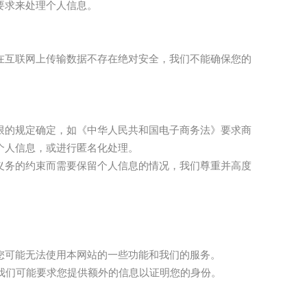
要求来处理个人信息。
在互联网上传输数据不存在绝对安全，我们不能确保您的
限的规定确定，如《中华人民共和国电子商务法》要求商
个人信息，或进行匿名化处理。
义务的约束而需要保留个人信息的情况，我们尊重并高度
您可能无法使用本网站的一些功能和我们的服务。
我们可能要求您提供额外的信息以证明您的身份。