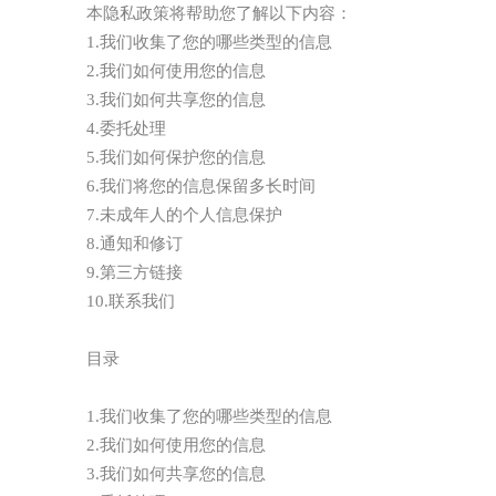
本隐私政策将帮助您了解以下内容：
1.我们收集了您的哪些类型的信息
2.我们如何使用您的信息
3.我们如何共享您的信息
4.委托处理
5.我们如何保护您的信息
6.我们将您的信息保留多长时间
7.未成年人的个人信息保护
8.通知和修订
9.第三方链接
10.联系我们
目录
1.我们收集了您的哪些类型的信息
2.我们如何使用您的信息
3.我们如何共享您的信息