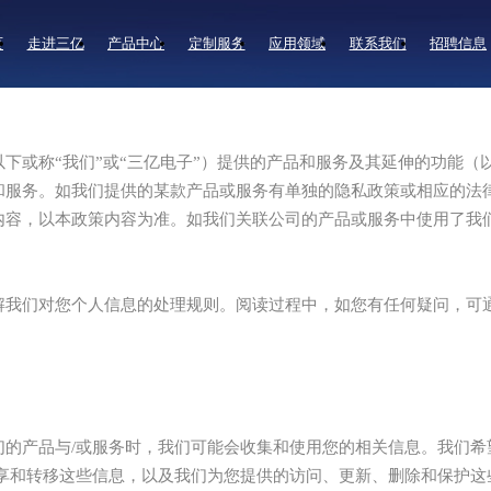
页
走进三亿
产品中心
定制服务
应用领域
联系我们
招聘信息
下或称“我们”或“三亿电子”）提供的产品和服务及其延伸的功能（
和服务。如我们提供的某款产品或服务有单独的隐私政策或相应的法
内容，以本政策内容为准。如我们关联公司的产品或服务中使用了我
解我们对您个人信息的处理规则。阅读过程中，如您有任何疑问，可
的产品与/或服务时，我们可能会收集和使用您的相关信息。我们希
共享和转移这些信息，以及我们为您提供的访问、更新、删除和保护这