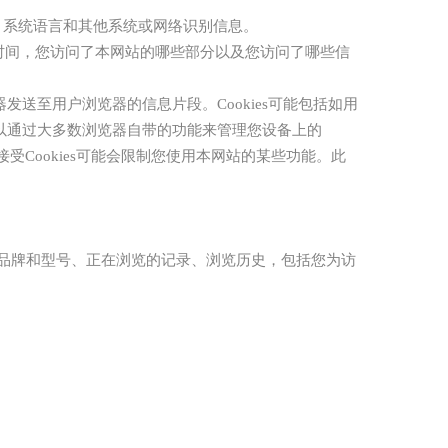
、系统语言和其他系统或网络识别信息。
时间，您访问了本网站的哪些部分以及您访问了哪些信
务器发送至用户浏览器的信息片段。Cookies可能包括如用
以通过大多数浏览器自带的功能来管理您设备上的
不接受Cookies可能会限制您使用本网站的某些功能。此
品牌和型号、正在浏览的记录、浏览历史，包括您为访