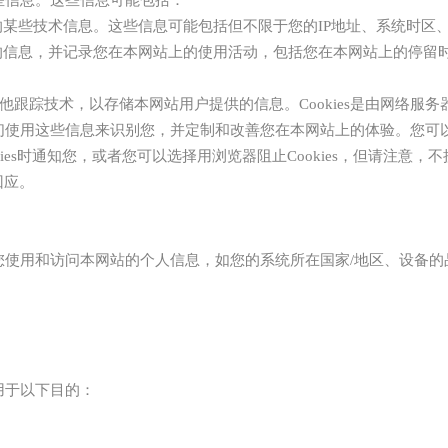
的某些技术信息。这些信息可能包括但不限于您的IP地址、系统时区
的信息，并记录您在本网站上的使用活动，包括您在本网站上的停留
es”和其他跟踪技术，以存储本网站用户提供的信息。Cookies是由网络服
们使用这些信息来识别您，并定制和改善您在本网站上的体验。您可
kies时通知您，或者您可以选择用浏览器阻止Cookies，但请注意，
回应。
您使用和访问本网站的个人信息，如您的系统所在国家/地区、设备的
。
用于以下目的：