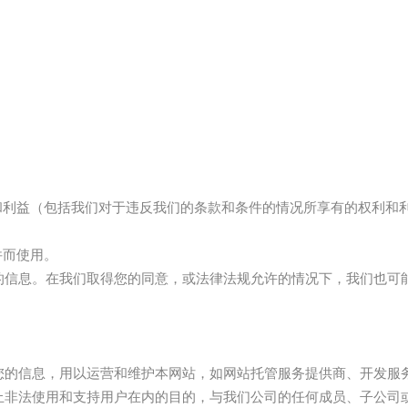
；
和利益（包括我们对于违反我们的条款和条件的情况所享有的权利和
件而使用。
的信息。在我们取得您的同意，或法律法规允许的情况下，我们也可
您的信息，用以运营和维护本网站，如网站托管服务提供商、开发服
止非法使用和支持用户在内的目的，与我们公司的任何成员、子公司